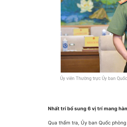
Ủy viên Thường trực Ủy ban Quốc
Nhất trí bổ sung 6 vị trí mang 
Qua thẩm tra, Ủy ban Quốc phòng A