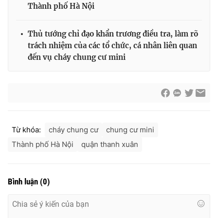
Thành phố Hà Nội
Thủ tướng chỉ đạo khẩn trương điều tra, làm rõ
trách nhiệm của các tổ chức, cá nhân liên quan
đến vụ cháy chung cư mini
Từ khóa:
cháy chung cư
chung cư mini
Thành phố Hà Nội
quận thanh xuân
Bình luận
(
0
)