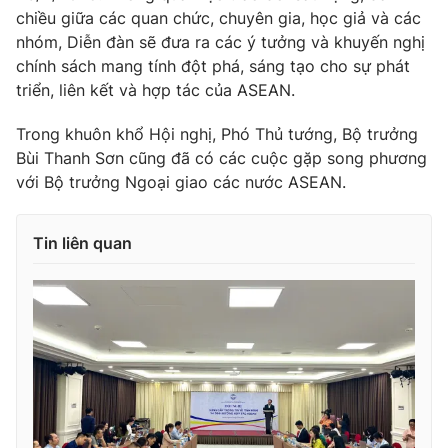
chiều giữa các quan chức, chuyên gia, học giả và các
nhóm, Diễn đàn sẽ đưa ra các ý tưởng và khuyến nghị
chính sách mang tính đột phá, sáng tạo cho sự phát
triển, liên kết và hợp tác của ASEAN.
Trong khuôn khổ Hội nghị, Phó Thủ tướng, Bộ trưởng
Bùi Thanh Sơn cũng đã có các cuộc gặp song phương
với Bộ trưởng Ngoại giao các nước ASEAN.
Tin liên quan