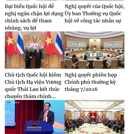
Đại biểu Quốc hội đề
Nghị quyết của Quốc hội,
nghị ngăn chặn lợi dụng
Ủy ban Thường vụ Quốc
chính sách để tham
hội về công tác nhân sự
nhũng, vụ lợi
Chủ tịch Quốc hội kiêm
Nghị quyết phiên họp
Chủ tịch Hạ viện Vương
Chính phủ thường kỳ
quốc Thái Lan kết thúc
tháng 7/2026
chuyến thăm chính...