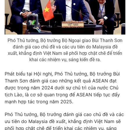
Phó Thủ tướng, Bộ trưởng Bộ Ngoại giao Bùi Thanh Sơn
đánh giá cao chủ đề và các ưu tiên do Malaysia đề
xuất, khẳng định Việt Nam sẽ phối hợp chặt chẽ để triển
khai các nhiệm vụ, sáng kiến đề ra.
Phát biểu tại Hội nghị, Phó Thủ tướng, Bộ trưởng Bùi
Thanh Sơn đánh giá cao những kết quả ASEAN đạt
được trong năm 2024 dưới sự chủ trì của nước Chủ
tịch Lào, là cơ sở quan trọng để ASEAN tiếp tục đẩy
mạnh hợp tác trong năm 2025.
Phó Thủ tướng, Bộ trưởng đánh giá cao chủ đề và các
ưu tiên do Malaysia đề xuất, khẳng định Việt Nam sẽ
phối hợp chặt chẽ để triển khai các nhiệm vụ, sáng