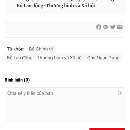
Bộ Lao động-Thương binh và Xã hội
Từ khóa:
Bộ Chính trị
Bộ Lao động - Thương binh và Xã hội
Đào Ngọc Dung
Bình luận
(
0
)