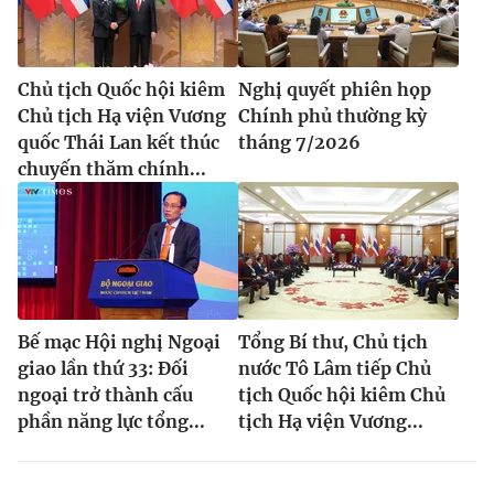
Chủ tịch Quốc hội kiêm
Nghị quyết phiên họp
Chủ tịch Hạ viện Vương
Chính phủ thường kỳ
quốc Thái Lan kết thúc
tháng 7/2026
chuyến thăm chính...
Bế mạc Hội nghị Ngoại
Tổng Bí thư, Chủ tịch
giao lần thứ 33: Đối
nước Tô Lâm tiếp Chủ
ngoại trở thành cấu
tịch Quốc hội kiêm Chủ
phần năng lực tổng...
tịch Hạ viện Vương...