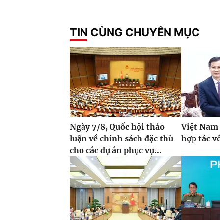
TIN CÙNG CHUYÊN MỤC
Ngày 7/8, Quốc hội thảo
Việt Nam 
luận về chính sách đặc thù
hợp tác về
cho các dự án phục vụ...