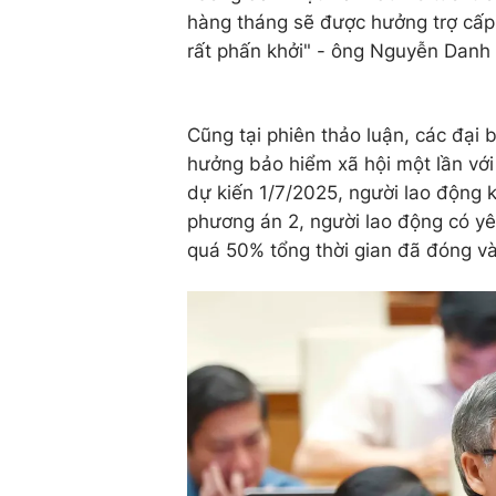
hàng tháng sẽ được hưởng trợ cấp
rất phấn khởi" - ông Nguyễn Danh 
Cũng tại phiên thảo luận, các đại 
hưởng bảo hiểm xã hội một lần với
dự kiến 1/7/2025, người lao động 
phương án 2, người lao động có yê
quá 50% tổng thời gian đã đóng vào