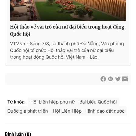
Hội thảo về vai trò của nữ đại biểu trong hoạt động
Quốc hội
VTV.vn - Sáng 7/8, tại thành phố Đà Nẵng, Văn phòng
Quốc hội tổ chức Hội thảo Vai trò của nữ đại biểu
trong hoạt động Quốc hội Việt Nam - Lào.
Từ khóa:
Hội Liên hiệp phụ nữ
đại biểu Quốc hội
Quốc gia phát triển
Hội Liên Hiệp
lãnh đạo đất nước
Bình luận
(
0
)