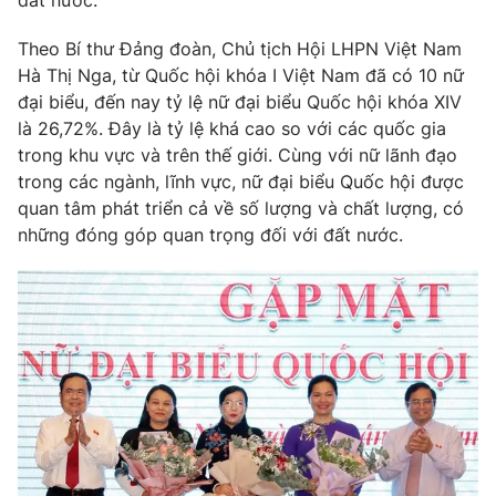
Theo Bí thư Đảng đoàn, Chủ tịch Hội LHPN Việt Nam
Hà Thị Nga, từ Quốc hội khóa I Việt Nam đã có 10 nữ
đại biểu, đến nay tỷ lệ nữ đại biểu Quốc hội khóa XIV
là 26,72%. Đây là tỷ lệ khá cao so với các quốc gia
trong khu vực và trên thế giới. Cùng với nữ lãnh đạo
trong các ngành, lĩnh vực, nữ đại biểu Quốc hội được
quan tâm phát triển cả về số lượng và chất lượng, có
những đóng góp quan trọng đối với đất nước.