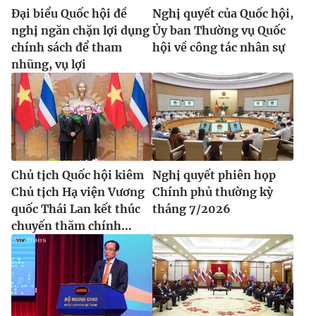
Đại biểu Quốc hội đề
Nghị quyết của Quốc hội,
nghị ngăn chặn lợi dụng
Ủy ban Thường vụ Quốc
chính sách để tham
hội về công tác nhân sự
nhũng, vụ lợi
Chủ tịch Quốc hội kiêm
Nghị quyết phiên họp
Chủ tịch Hạ viện Vương
Chính phủ thường kỳ
quốc Thái Lan kết thúc
tháng 7/2026
chuyến thăm chính...