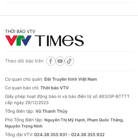
THỜI BÁO VTV
Theo dõi báo trên
Cơ quan chủ quản:
Đài Truyền hình Việt Nam
Cơ quan báo chí:
Thời báo VTV
Giấy phép hoạt động báo in và báo điện tử số 483/GP-BTTTT
cấp ngày 29/12/2023
Tổng Biên tập:
Vũ Thanh Thủy
Phó Tổng Biên tập:
Nguyễn Thị Mỹ Hạnh, Phạm Quốc Thắng,
Nguyễn Trọng Ninh
Tổng đài VTV:
024.38 355 931 - 024.38 355 932