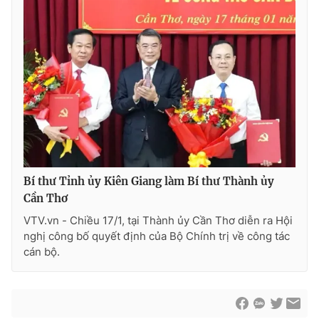
Bí thư Tỉnh ủy Kiên Giang làm Bí thư Thành ủy
Cần Thơ
VTV.vn - Chiều 17/1, tại Thành ủy Cần Thơ diễn ra Hội
nghị công bố quyết định của Bộ Chính trị về công tác
cán bộ.