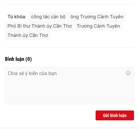
Từ khóa:
công tác cán bộ
ông Trương Cảnh Tuyên
Phó Bí thư Thành ủy Cần Thơ
Trương Cảnh Tuyên
Thành ủy Cần Thơ
Bình luận
(
0
)
Gửi bình luận