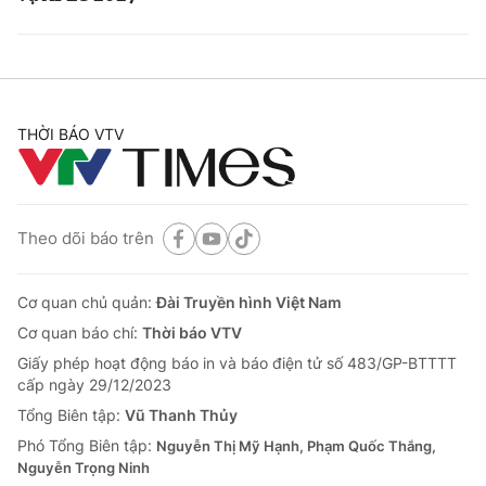
THỜI BÁO VTV
Theo dõi báo trên
Cơ quan chủ quản:
Đài Truyền hình Việt Nam
Cơ quan báo chí:
Thời báo VTV
Giấy phép hoạt động báo in và báo điện tử số 483/GP-BTTTT
cấp ngày 29/12/2023
Tổng Biên tập:
Vũ Thanh Thủy
Phó Tổng Biên tập:
Nguyễn Thị Mỹ Hạnh, Phạm Quốc Thắng,
Nguyễn Trọng Ninh