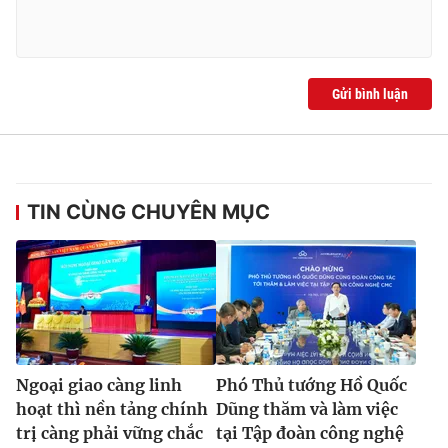
Gửi bình luận
TIN CÙNG CHUYÊN MỤC
Ngoại giao càng linh
Phó Thủ tướng Hồ Quốc
hoạt thì nền tảng chính
Dũng thăm và làm việc
trị càng phải vững chắc
tại Tập đoàn công nghệ