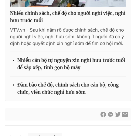
Nhiều chính sách, chế độ cho người nghỉ việc, nghỉ
hưu trước tuổi
VTV.vn - Sau khi nắm rõ được chính sách, chế độ cho
người nghỉ việc, nghỉ hưu sớm, không ít người đã có ý
định hoặc quyết định xin nghỉ sớm để tìm cơ hội mới.
Nhiều cán bộ tự nguyện xin nghỉ hưu trước tuổi
để sắp xếp, tinh gọn bộ máy
Đảm bảo chế độ, chính sách cho cán bộ, công
chức, viên chức nghỉ hưu sớm