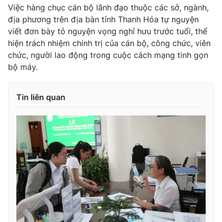
Việc hàng chục cán bộ lãnh đạo thuộc các sở, ngành,
địa phương trên địa bàn tỉnh Thanh Hóa tự nguyện
viết đơn bày tỏ nguyện vọng nghỉ hưu trước tuổi, thể
hiện trách nhiệm chính trị của cán bộ, công chức, viên
chức, người lao động trong cuộc cách mạng tinh gọn
bộ máy.
Tin liên quan