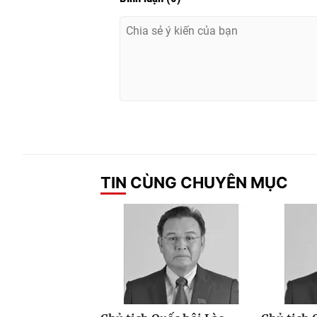
TIN CÙNG CHUYÊN MỤC