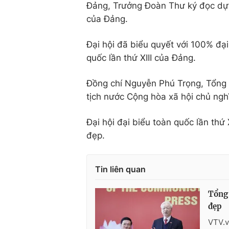
Đảng, Trưởng Đoàn Thư ký đọc dự t
của Đảng.
Đại hội đã biểu quyết với 100% đại
quốc lần thứ XIII của Đảng.
Đồng chí Nguyễn Phú Trọng, Tổng 
tịch nước Cộng hòa xã hội chủ ngh
Đại hội đại biểu toàn quốc lần thứ
đẹp.
Tin liên quan
Tổng 
đẹp
VTV.v