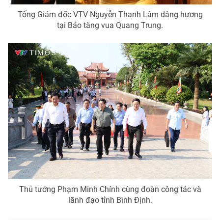
Tổng Giám đốc VTV Nguyễn Thanh Lâm dâng hương
tại Bảo tàng vua Quang Trung.
Thủ tướng Phạm Minh Chính cùng đoàn công tác và
lãnh đạo tỉnh Bình Định.