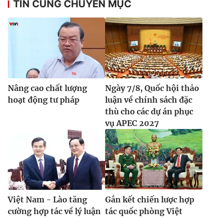
TIN CÙNG CHUYÊN MỤC
Nâng cao chất lượng
Ngày 7/8, Quốc hội thảo
hoạt động tư pháp
luận về chính sách đặc
thù cho các dự án phục
vụ APEC 2027
Việt Nam - Lào tăng
Gắn kết chiến lược hợp
cường hợp tác về lý luận
tác quốc phòng Việt