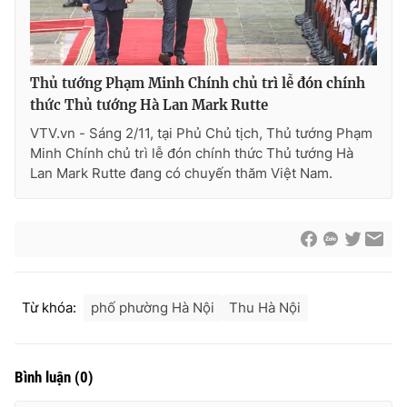
Thủ tướng Phạm Minh Chính chủ trì lễ đón chính
thức Thủ tướng Hà Lan Mark Rutte
VTV.vn - Sáng 2/11, tại Phủ Chủ tịch, Thủ tướng Phạm
Minh Chính chủ trì lễ đón chính thức Thủ tướng Hà
Lan Mark Rutte đang có chuyến thăm Việt Nam.
Từ khóa:
phố phường Hà Nội
Thu Hà Nội
Bình luận
(
0
)