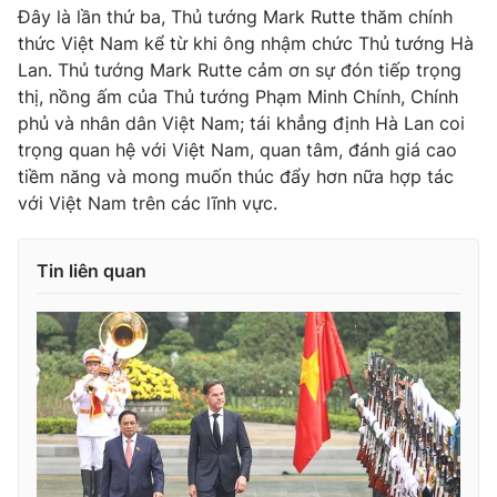
Đây là lần thứ ba, Thủ tướng Mark Rutte thăm chính
thức Việt Nam kể từ khi ông nhậm chức Thủ tướng Hà
Lan. Thủ tướng Mark Rutte cảm ơn sự đón tiếp trọng
thị, nồng ấm của Thủ tướng Phạm Minh Chính, Chính
phủ và nhân dân Việt Nam; tái khẳng định Hà Lan coi
trọng quan hệ với Việt Nam, quan tâm, đánh giá cao
tiềm năng và mong muốn thúc đẩy hơn nữa hợp tác
với Việt Nam trên các lĩnh vực.
Tin liên quan