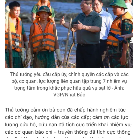
Thủ tướng yêu cầu cấp ủy, chính quyền các cấp và các
bộ, cơ quan, lực lượng liên quan tập trung 7 nhiệm vụ
trọng tâm trong khắc phục hậu quả vụ sạt lở - Ảnh:
VGP/Nhật Bắc
Thủ tướng cảm ơn bà con đã chấp hành nghiêm túc
các chỉ đạo, hướng dẫn của các cấp; cảm ơn các lực
lượng cứu hộ, cứu nạn đã tích cực triển khai nhiệm vụ;
các cơ quan báo chí – truyền thông đã tích cực thông