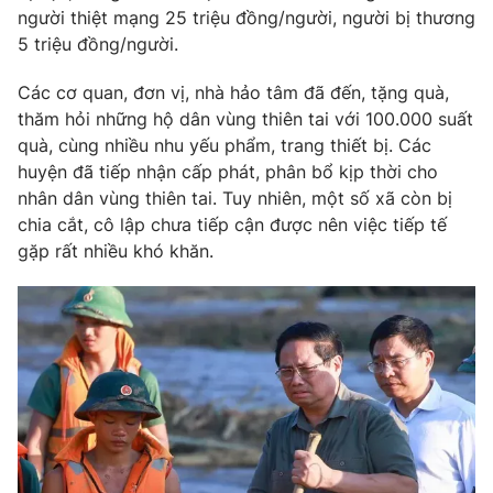
người thiệt mạng 25 triệu đồng/người, người bị thương
5 triệu đồng/người.
Các cơ quan, đơn vị, nhà hảo tâm đã đến, tặng quà,
thăm hỏi những hộ dân vùng thiên tai với 100.000 suất
quà, cùng nhiều nhu yếu phẩm, trang thiết bị. Các
huyện đã tiếp nhận cấp phát, phân bổ kịp thời cho
nhân dân vùng thiên tai. Tuy nhiên, một số xã còn bị
chia cắt, cô lập chưa tiếp cận được nên việc tiếp tế
gặp rất nhiều khó khăn.