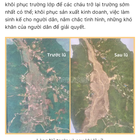
khôi phục trường lớp để các cháu trở lại trường sớm
nhất có thể; khôi phục sản xuất kinh doanh, việc làm
sinh kế cho người dân, nắm chắc tình hình, những khó
khăn của người dân để giải quyết.