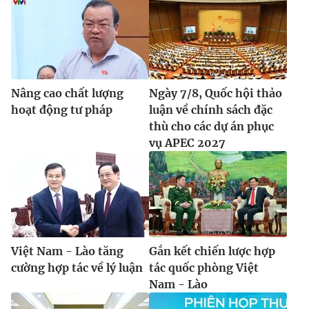
Nâng cao chất lượng
Ngày 7/8, Quốc hội thảo
hoạt động tư pháp
luận về chính sách đặc
thù cho các dự án phục
vụ APEC 2027
Việt Nam - Lào tăng
Gắn kết chiến lược hợp
cường hợp tác về lý luận
tác quốc phòng Việt
Nam - Lào