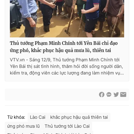
Thủ tướng Phạm Minh Chính tới Yên Bái chỉ đạo
ứng phó, khắc phục hậu quả mưa lũ, thiên tai
VTV.vn - Sáng 12/9, Thủ tướng Phạm Minh Chính tới
Yên Bái thị sát tình hình, thăm hỏi đời sống người dân,
kiểm tra, động viên các lực lượng đang làm nhiệm vụ...
Từ khóa:
Lào Cai
khắc phục hậu quả thiên tai
ứng phó mưa lũ
Thủ tướng tới Lào Cai