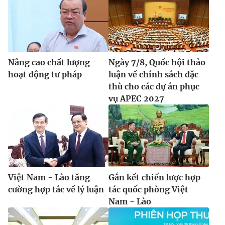
Nâng cao chất lượng
Ngày 7/8, Quốc hội thảo
hoạt động tư pháp
luận về chính sách đặc
thù cho các dự án phục
vụ APEC 2027
Việt Nam - Lào tăng
Gắn kết chiến lược hợp
cường hợp tác về lý luận
tác quốc phòng Việt
Nam - Lào