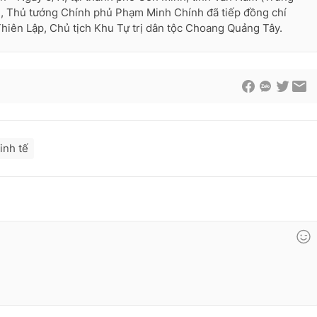
, Thủ tướng Chính phủ Phạm Minh Chính đã tiếp đồng chí
hiên Lập, Chủ tịch Khu Tự trị dân tộc Choang Quảng Tây.
inh tế