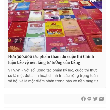
Hơn 300.000 tác phẩm tham dự cuộc thi Chính
luận bảo vệ nền tảng tư tưởng của Đảng
VTV.vn - Với số lượng tác phẩm kỷ lục, cuộc thi thực
sự là một đợt sinh hoạt chính trị sâu rộng trọng toàn
xã hội và là một điểm nhấn trong bảo vệ nền tảng tư...