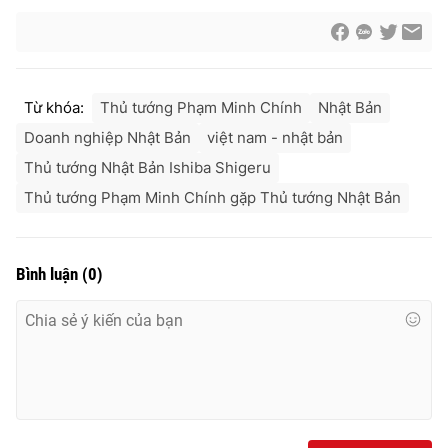
Từ khóa:
Thủ tướng Phạm Minh Chính
Nhật Bản
Doanh nghiệp Nhật Bản
việt nam - nhật bản
Thủ tướng Nhật Bản Ishiba Shigeru
Thủ tướng Phạm Minh Chính gặp Thủ tướng Nhật Bản
Bình luận
(
0
)