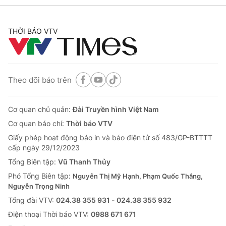
THỜI BÁO VTV
Theo dõi báo trên
Cơ quan chủ quản:
Đài Truyền hình Việt Nam
Cơ quan báo chí:
Thời báo VTV
Giấy phép hoạt động báo in và báo điện tử số 483/GP-BTTTT
cấp ngày 29/12/2023
Tổng Biên tập:
Vũ Thanh Thủy
Phó Tổng Biên tập:
Nguyễn Thị Mỹ Hạnh, Phạm Quốc Thắng,
Nguyễn Trọng Ninh
Tổng đài VTV:
024.38 355 931 - 024.38 355 932
Ðiện thoại Thời báo VTV:
0988 671 671