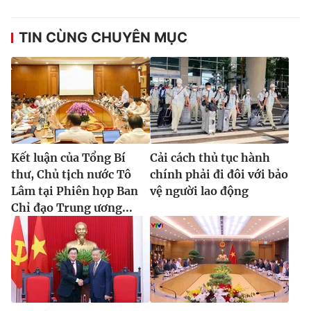
TIN CÙNG CHUYÊN MỤC
Kết luận của Tổng Bí
Cải cách thủ tục hành
thư, Chủ tịch nước Tô
chính phải đi đôi với bảo
Lâm tại Phiên họp Ban
vệ người lao động
Chỉ đạo Trung ương...