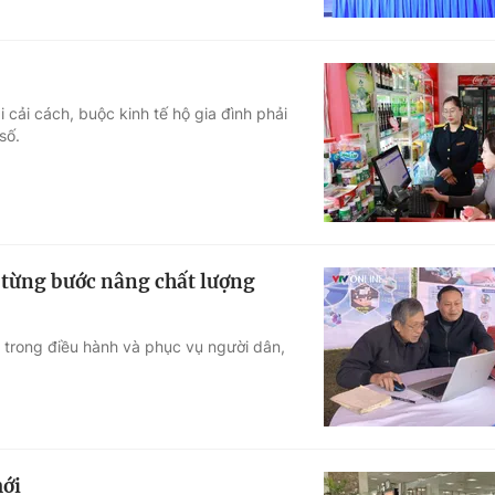
cải cách, buộc kinh tế hộ gia đình phải
số.
 từng bước nâng chất lượng
 trong điều hành và phục vụ người dân,
mới