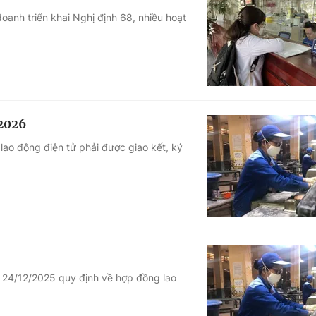
oanh triển khai Nghị định 68, nhiều hoạt
/2026
lao động điện tử phải được giao kết, ký
24/12/2025 quy định về hợp đồng lao