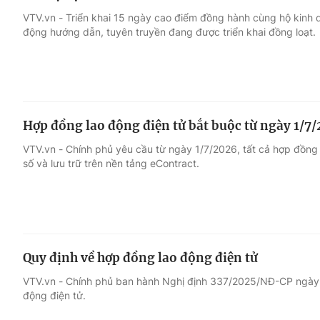
VTV.vn - Triển khai 15 ngày cao điểm đồng hành cùng hộ kinh d
động hướng dẫn, tuyên truyền đang được triển khai đồng loạt.
Hợp đồng lao động điện tử bắt buộc từ ngày 1/7
VTV.vn - Chính phủ yêu cầu từ ngày 1/7/2026, tất cả hợp đồng 
số và lưu trữ trên nền tảng eContract.
Quy định về hợp đồng lao động điện tử
VTV.vn - Chính phủ ban hành Nghị định 337/2025/NĐ-CP ngày 
động điện tử.