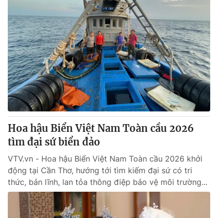
Hoa hậu Biển Việt Nam Toàn cầu 2026
tìm đại sứ biển đảo
VTV.vn - Hoa hậu Biển Việt Nam Toàn cầu 2026 khởi
động tại Cần Thơ, hướng tới tìm kiếm đại sứ có tri
thức, bản lĩnh, lan tỏa thông điệp bảo vệ môi trường...