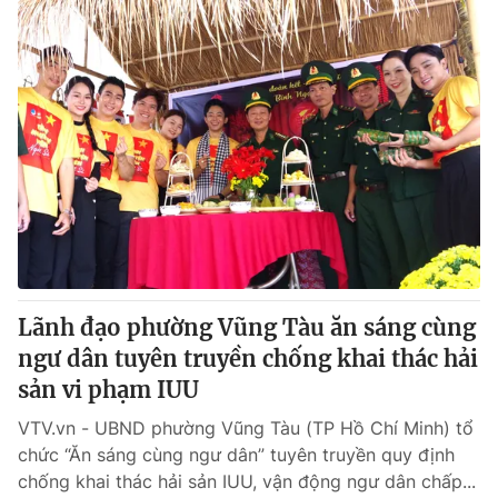
Lãnh đạo phường Vũng Tàu ăn sáng cùng
ngư dân tuyên truyền chống khai thác hải
sản vi phạm IUU
VTV.vn - UBND phường Vũng Tàu (TP Hồ Chí Minh) tổ
chức “Ăn sáng cùng ngư dân” tuyên truyền quy định
chống khai thác hải sản IUU, vận động ngư dân chấp...