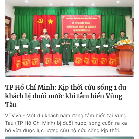
TP Hồ Chí Minh: Kịp thời cứu sống 1 du
khách bị đuối nước khi tắm biển Vũng
Tàu
VTV.vn - Một du khách nam đang tắm biển tại Vũng
Tàu (TP Hồ Chí Minh) bị đuối nước, sóng cuốn ra xa
bờ vừa được lực lượng cứu hộ cứu sống kịp thời.