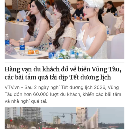
Hàng vạn du khách đổ về biển Vũng Tàu,
các bãi tắm quá tải dịp Tết dương lịch
VTV.vn - Sau 2 ngày nghỉ Tết dương lịch 2026, Vũng
Tàu đón hơn 60.000 lượt du khách, khiến các bãi tắm
và nhà nghỉ quá tải.