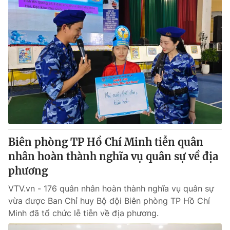
Biên phòng TP Hồ Chí Minh tiễn quân
nhân hoàn thành nghĩa vụ quân sự về địa
phương
VTV.vn - 176 quân nhân hoàn thành nghĩa vụ quân sự
vừa được Ban Chỉ huy Bộ đội Biên phòng TP Hồ Chí
Minh đã tổ chức lễ tiễn về địa phương.