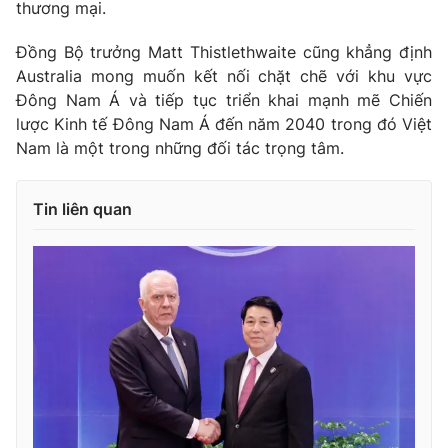
thương mại.
Đồng Bộ trưởng Matt Thistlethwaite cũng khẳng định
Australia mong muốn kết nối chặt chẽ với khu vực
Đông Nam Á và tiếp tục triển khai mạnh mẽ Chiến
lược Kinh tế Đông Nam Á đến năm 2040 trong đó Việt
Nam là một trong những đối tác trọng tâm.
Tin liên quan