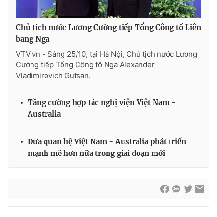
Chủ tịch nước Lương Cường tiếp Tổng Công tố Liên
bang Nga
VTV.vn - Sáng 25/10, tại Hà Nội, Chủ tịch nước Lương
Cường tiếp Tổng Công tố Nga Alexander
Vladimirovich Gutsan.
Tăng cường hợp tác nghị viện Việt Nam -
Australia
Đưa quan hệ Việt Nam - Australia phát triển
mạnh mẽ hơn nữa trong giai đoạn mới