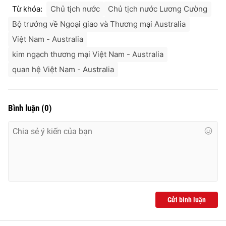
Từ khóa:
Chủ tịch nước
Chủ tịch nước Lương Cường
Bộ trưởng về Ngoại giao và Thương mại Australia
Việt Nam - Australia
kim ngạch thương mại Việt Nam - Australia
quan hệ Việt Nam - Australia
Bình luận
(
0
)
Gửi bình luận