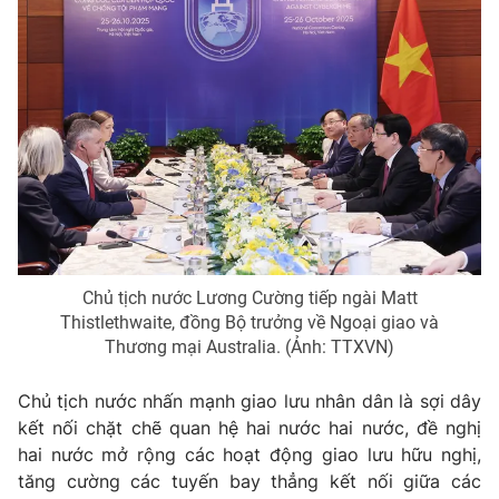
Chủ tịch nước Lương Cường tiếp ngài Matt
Thistlethwaite, đồng Bộ trưởng về Ngoại giao và
Thương mại Australia. (Ảnh: TTXVN)
Chủ tịch nước nhấn mạnh giao lưu nhân dân là sợi dây
kết nối chặt chẽ quan hệ hai nước hai nước, đề nghị
hai nước mở rộng các hoạt động giao lưu hữu nghị,
tăng cường các tuyến bay thẳng kết nối giữa các