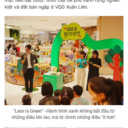
kiệt và đất bán ngập ở VQG Xuân Liên.
"Less is Green" - Hành trình xanh không bắt đầu từ
những điều lớn lao, mà từ chính những điều "ít hơn".