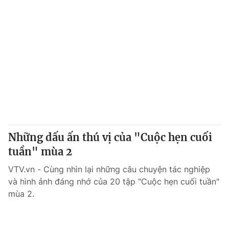
Những dấu ấn thú vị của "Cuộc hẹn cuối
tuần" mùa 2
VTV.vn - Cùng nhìn lại những câu chuyện tác nghiệp
và hình ảnh đáng nhớ của 20 tập "Cuộc hẹn cuối tuần"
mùa 2.