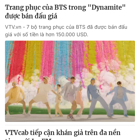
Trang phục của BTS trong "Dynamite"
được bán đấu giá
VTV.vn - 7 bộ trang phục của BTS đã được bán đấu
giá với số tiền là hơn 150.000 USD.
VTVcab tiếp cận khán giả trên đa nền