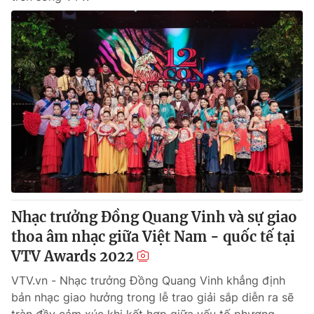
Nhạc trưởng Đồng Quang Vinh và sự giao
thoa âm nhạc giữa Việt Nam - quốc tế tại
VTV Awards 2022
VTV.vn - Nhạc trưởng Đồng Quang Vinh khẳng định
bản nhạc giao hưởng trong lễ trao giải sắp diễn ra sẽ