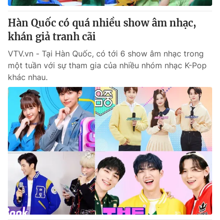
Hàn Quốc có quá nhiều show âm nhạc,
khán giả tranh cãi
VTV.vn - Tại Hàn Quốc, có tới 6 show âm nhạc trong
một tuần với sự tham gia của nhiều nhóm nhạc K-Pop
khác nhau.