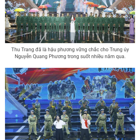
Thu Trang đã là hậu phương vững chắc cho Trung úy
Nguyễn Quang Phương trong suốt nhiều năm qua.