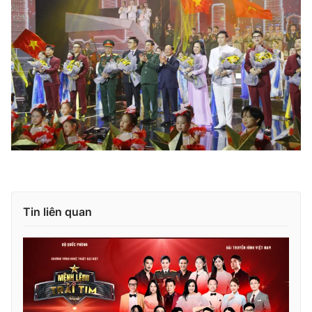
Tin liên quan