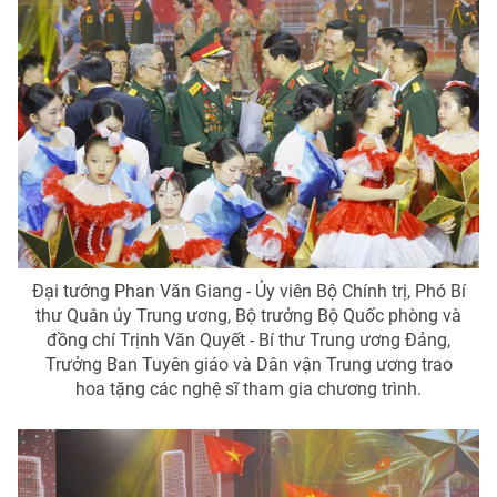
Đại tướng Phan Văn Giang - Ủy viên Bộ Chính trị, Phó Bí
thư Quân ủy Trung ương, Bộ trưởng Bộ Quốc phòng và
đồng chí Trịnh Văn Quyết - Bí thư Trung ương Đảng,
Trưởng Ban Tuyên giáo và Dân vận Trung ương trao
hoa tặng các nghệ sĩ tham gia chương trình.