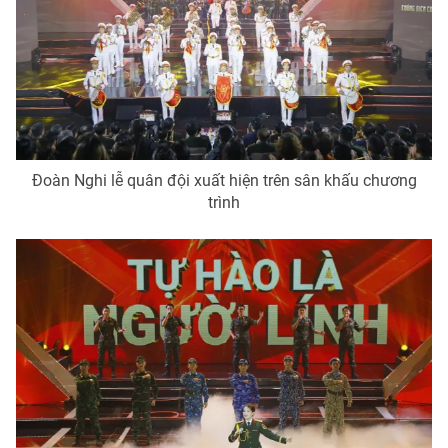
Đoàn Nghi lễ quân đội xuất hiện trên sân khấu chương
trình