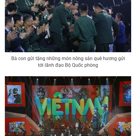
Bà con gửi tặng những món nông sản quê hương gửi
tới lãnh đạo Bộ Quốc phòng