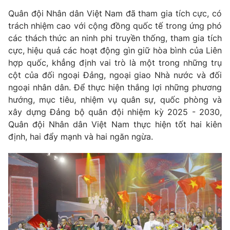
Quân đội Nhân dân Việt Nam đã tham gia tích cực, có
trách nhiệm cao với cộng đồng quốc tế trong ứng phó
các thách thức an ninh phi truyền thống, tham gia tích
cực, hiệu quả các hoạt động gìn giữ hòa bình của Liên
hợp quốc, khẳng định vai trò là một trong những trụ
cột của đối ngoại Đảng, ngoại giao Nhà nước và đối
ngoại nhân dân. Để thực hiện thắng lợi những phương
hướng, mục tiêu, nhiệm vụ quân sự, quốc phòng và
xây dựng Đảng bộ quân đội nhiệm kỳ 2025 - 2030,
Quân đội Nhân dân Việt Nam thực hiện tốt hai kiên
định, hai đẩy mạnh và hai ngăn ngừa.