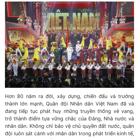
Hơn 80 năm ra đời, xây dựng, chiến đấu và trưởng
thành lớn mạnh, Quân đội Nhân dân Việt Nam đã và
đang tiếp tục phát huy những truyền thống vẻ vang,
trở thành điểm tựa vững chắc của Đảng, Nhà nước và
nhân dân. Không chỉ bảo vệ chủ quyền đất nước, quân
đội luôn sát cánh với nhân dân trong phát triển kinh tế,