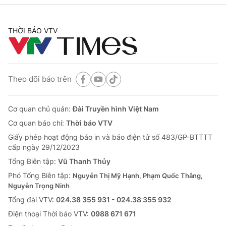
THỜI BÁO VTV
Theo dõi báo trên
Cơ quan chủ quản:
Đài Truyền hình Việt Nam
Cơ quan báo chí:
Thời báo VTV
Giấy phép hoạt động báo in và báo điện tử số 483/GP-BTTTT
cấp ngày 29/12/2023
Tổng Biên tập:
Vũ Thanh Thủy
Phó Tổng Biên tập:
Nguyễn Thị Mỹ Hạnh, Phạm Quốc Thắng,
Nguyễn Trọng Ninh
Tổng đài VTV:
024.38 355 931 - 024.38 355 932
Ðiện thoại Thời báo VTV:
0988 671 671