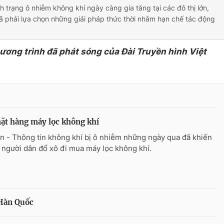
h trạng ô nhiễm không khí ngày càng gia tăng tại các đô thị lớn,
ã phải lựa chọn những giải pháp thức thời nhằm hạn chế tác động
hương trình đã phát sóng của Đài Truyền hình Việt
ặt hàng máy lọc không khí
n - Thông tin không khí bị ô nhiễm những ngày qua đã khiến
 người dân đổ xô đi mua máy lọc không khí.
 Hàn Quốc