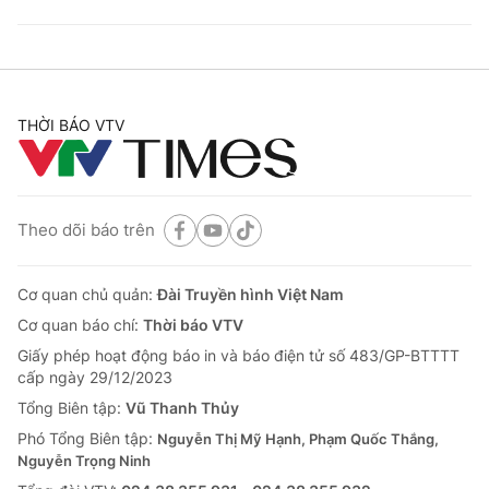
THỜI BÁO VTV
Theo dõi báo trên
Cơ quan chủ quản:
Đài Truyền hình Việt Nam
Cơ quan báo chí:
Thời báo VTV
Giấy phép hoạt động báo in và báo điện tử số 483/GP-BTTTT
cấp ngày 29/12/2023
Tổng Biên tập:
Vũ Thanh Thủy
Phó Tổng Biên tập:
Nguyễn Thị Mỹ Hạnh, Phạm Quốc Thắng,
Nguyễn Trọng Ninh