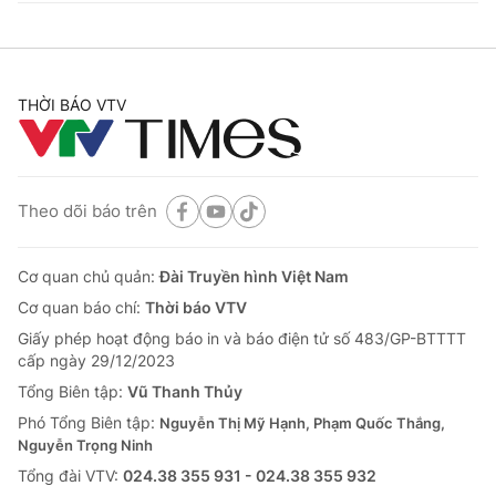
THỜI BÁO VTV
Theo dõi báo trên
Cơ quan chủ quản:
Đài Truyền hình Việt Nam
Cơ quan báo chí:
Thời báo VTV
Giấy phép hoạt động báo in và báo điện tử số 483/GP-BTTTT
cấp ngày 29/12/2023
Tổng Biên tập:
Vũ Thanh Thủy
Phó Tổng Biên tập:
Nguyễn Thị Mỹ Hạnh, Phạm Quốc Thắng,
Nguyễn Trọng Ninh
Tổng đài VTV:
024.38 355 931 - 024.38 355 932