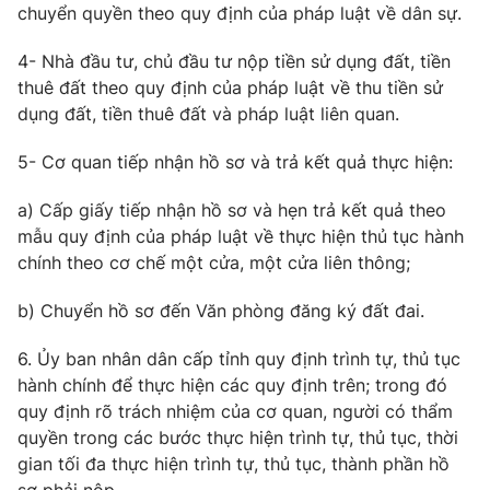
chuyển quyền theo quy định của pháp luật về dân sự.
4- Nhà đầu tư, chủ đầu tư nộp tiền sử dụng đất, tiền
thuê đất theo quy định của pháp luật về thu tiền sử
dụng đất, tiền thuê đất và pháp luật liên quan.
5- Cơ quan tiếp nhận hồ sơ và trả kết quả thực hiện:
a) Cấp giấy tiếp nhận hồ sơ và hẹn trả kết quả theo
mẫu quy định của pháp luật về thực hiện thủ tục hành
chính theo cơ chế một cửa, một cửa liên thông;
b) Chuyển hồ sơ đến Văn phòng đăng ký đất đai.
6. Ủy ban nhân dân cấp tỉnh quy định trình tự, thủ tục
hành chính để thực hiện các quy định trên; trong đó
quy định rõ trách nhiệm của cơ quan, người có thẩm
quyền trong các bước thực hiện trình tự, thủ tục, thời
gian tối đa thực hiện trình tự, thủ tục, thành phần hồ