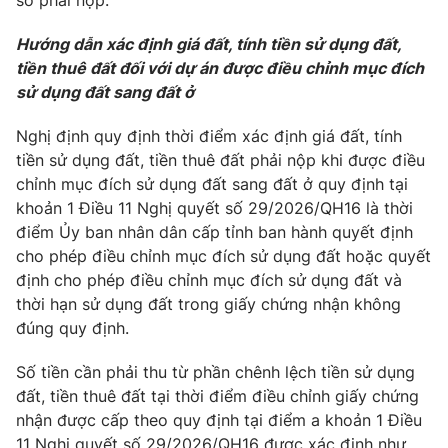
sơ phải nộp.
Hướng dẫn xác định giá đất, tính tiền sử dụng đất,
tiền thuê đất đối với dự án được điều chỉnh mục đích
sử dụng đất sang đất ở
Nghị định quy định thời điểm xác định giá đất, tính
tiền sử dụng đất, tiền thuê đất phải nộp khi được điều
chỉnh mục đích sử dụng đất sang đất ở quy định tại
khoản 1 Điều 11 Nghị quyết số 29/2026/QH16 là thời
điểm Ủy ban nhân dân cấp tỉnh ban hành quyết định
cho phép điều chỉnh mục đích sử dụng đất hoặc quyết
định cho phép điều chỉnh mục đích sử dụng đất và
thời hạn sử dụng đất trong giấy chứng nhận không
đúng quy định.
Số tiền cần phải thu từ phần chênh lệch tiền sử dụng
đất, tiền thuê đất tại thời điểm điều chỉnh giấy chứng
nhận được cấp theo quy định tại điểm a khoản 1 Điều
11 Nghị quyết số 29/2026/QH16 được xác định như