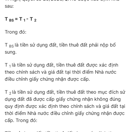
sau:
T
= T
- T
BS
1
2
Trong đó:
T
là tiền sử dụng đất, tiền thuê đất phải nộp bổ
BS
sung.
T
là tiền sử dụng đất, tiền thuê đất được xác định
1
theo chính sách và giá đất tại thời điểm Nhà nước
điều chỉnh giấy chứng nhận được cấp.
T
là tiền sử dụng đất, tiền thuê đất theo mục đích sử
2
dụng đất đã được cấp giấy chứng nhận không đúng
quy định được xác định theo chính sách và giá đất tại
thời điểm Nhà nước điều chỉnh giấy chứng nhận được
cấp. Trong đó: