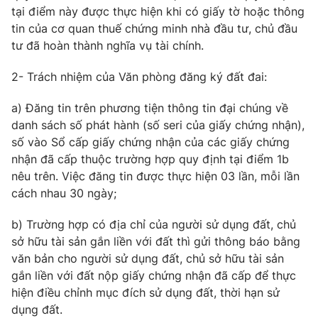
tại điểm này được thực hiện khi có giấy tờ hoặc thông
tin của cơ quan thuế chứng minh nhà đầu tư, chủ đầu
tư đã hoàn thành nghĩa vụ tài chính.
2- Trách nhiệm của Văn phòng đăng ký đất đai:
a) Đăng tin trên phương tiện thông tin đại chúng về
danh sách số phát hành (số seri của giấy chứng nhận),
số vào Sổ cấp giấy chứng nhận của các giấy chứng
nhận đã cấp thuộc trường hợp quy định tại điểm 1b
nêu trên. Việc đăng tin được thực hiện 03 lần, mỗi lần
cách nhau 30 ngày;
b) Trường hợp có địa chỉ của người sử dụng đất, chủ
sở hữu tài sản gắn liền với đất thì gửi thông báo bằng
văn bản cho người sử dụng đất, chủ sở hữu tài sản
gắn liền với đất nộp giấy chứng nhận đã cấp để thực
hiện điều chỉnh mục đích sử dụng đất, thời hạn sử
dụng đất.