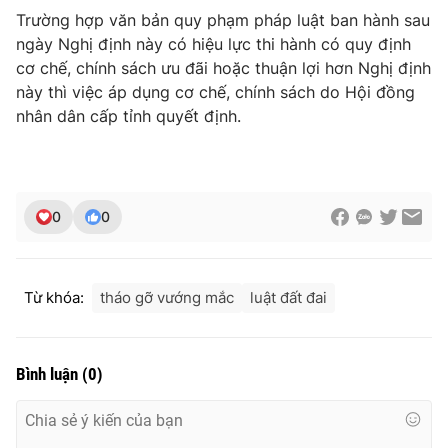
Trường hợp văn bản quy phạm pháp luật ban hành sau
ngày Nghị định này có hiệu lực thi hành có quy định
cơ chế, chính sách ưu đãi hoặc thuận lợi hơn Nghị định
này thì việc áp dụng cơ chế, chính sách do Hội đồng
nhân dân cấp tỉnh quyết định.
0
0
Từ khóa:
tháo gỡ vướng mắc
luật đất đai
Bình luận
(
0
)