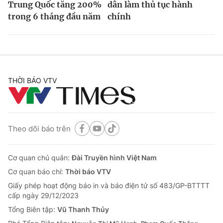
Trung Quốc tăng 200%
dân làm thủ tục hành
trong 6 tháng đầu năm
chính
THỜI BÁO VTV
Theo dõi báo trên
Cơ quan chủ quản:
Đài Truyền hình Việt Nam
Cơ quan báo chí:
Thời báo VTV
Giấy phép hoạt động báo in và báo điện tử số 483/GP-BTTTT
cấp ngày 29/12/2023
Tổng Biên tập:
Vũ Thanh Thủy