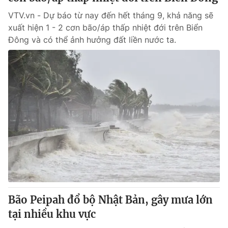
VTV.vn - Dự báo từ nay đến hết tháng 9, khả năng sẽ
xuất hiện 1 - 2 cơn bão/áp thấp nhiệt đới trên Biển
Đông và có thể ảnh hưởng đất liền nước ta.
Bão Peipah đổ bộ Nhật Bản, gây mưa lớn
tại nhiều khu vực