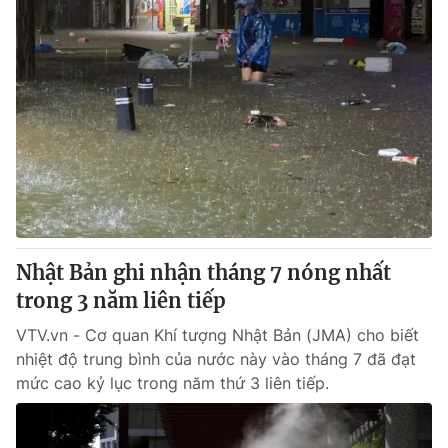
Nhật Bản ghi nhận tháng 7 nóng nhất
trong 3 năm liên tiếp
VTV.vn - Cơ quan Khí tượng Nhật Bản (JMA) cho biết
nhiệt độ trung bình của nước này vào tháng 7 đã đạt
mức cao kỷ lục trong năm thứ 3 liên tiếp.