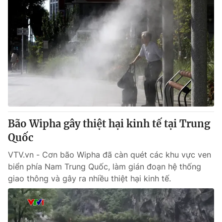
Bão Wipha gây thiệt hại kinh tế tại Trung
Quốc
VTV.vn - Cơn bão Wipha đã càn quét các khu vực ven
biển phía Nam Trung Quốc, làm gián đoạn hệ thống
giao thông và gây ra nhiều thiệt hại kinh tế.