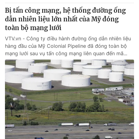
Bị tấn công mạng, hệ thống đường ống
dẫn nhiên liệu lớn nhất của Mỹ đóng
toàn bộ mạng lưới
VTV.vn - Công ty điều hành đường ống dẫn nhiên liệu
hàng đầu của Mỹ Colonial Pipeline đã đóng toàn bộ
mạng lưới sau vụ tấn công mạng liên quan đến mã...