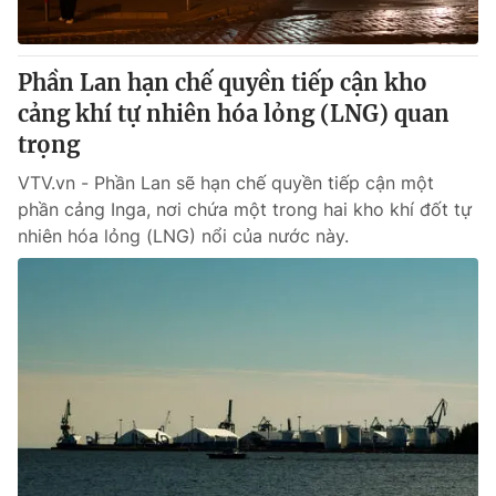
Phần Lan hạn chế quyền tiếp cận kho
cảng khí tự nhiên hóa lỏng (LNG) quan
trọng
VTV.vn - Phần Lan sẽ hạn chế quyền tiếp cận một
phần cảng Inga, nơi chứa một trong hai kho khí đốt tự
nhiên hóa lỏng (LNG) nổi của nước này.