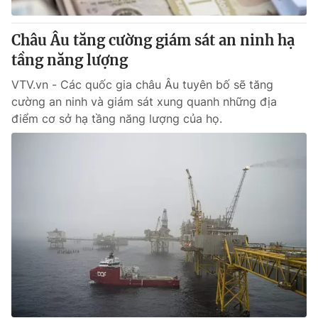
Châu Âu tăng cường giám sát an ninh hạ
tầng năng lượng
VTV.vn - Các quốc gia châu Âu tuyên bố sẽ tăng
cường an ninh và giám sát xung quanh những địa
điểm cơ sở hạ tầng năng lượng của họ.