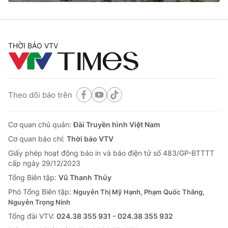
THỜI BÁO VTV
Theo dõi báo trên
Cơ quan chủ quản:
Đài Truyền hình Việt Nam
Cơ quan báo chí:
Thời báo VTV
Giấy phép hoạt động báo in và báo điện tử số 483/GP-BTTTT
cấp ngày 29/12/2023
Tổng Biên tập:
Vũ Thanh Thủy
Phó Tổng Biên tập:
Nguyễn Thị Mỹ Hạnh, Phạm Quốc Thắng,
Nguyễn Trọng Ninh
Tổng đài VTV:
024.38 355 931 - 024.38 355 932