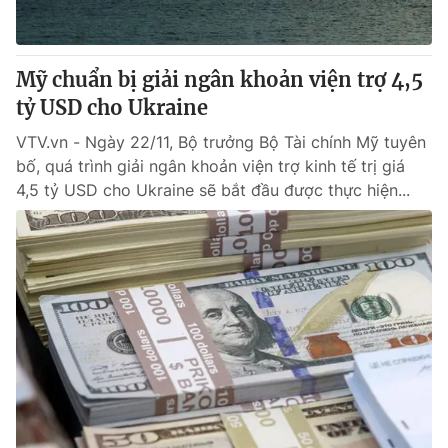
Mỹ chuẩn bị giải ngân khoản viện trợ 4,5
tỷ USD cho Ukraine
VTV.vn - Ngày 22/11, Bộ trưởng Bộ Tài chính Mỹ tuyên
bố, quá trình giải ngân khoản viện trợ kinh tế trị giá
4,5 tỷ USD cho Ukraine sẽ bắt đầu được thực hiện...