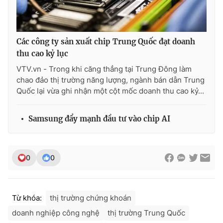
Các công ty sản xuất chip Trung Quốc đạt doanh
thu cao kỷ lục
VTV.vn - Trong khi căng thẳng tại Trung Đông làm
chao đảo thị trường năng lượng, ngành bán dẫn Trung
Quốc lại vừa ghi nhận một cột mốc doanh thu cao kỷ...
Samsung đẩy mạnh đầu tư vào chip AI
0
0
Từ khóa:
thị trường chứng khoán
doanh nghiệp công nghệ
thị trường Trung Quốc