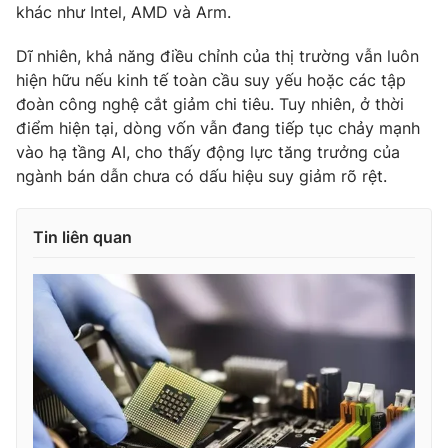
khác như Intel, AMD và Arm.
Dĩ nhiên, khả năng điều chỉnh của thị trường vẫn luôn
hiện hữu nếu kinh tế toàn cầu suy yếu hoặc các tập
đoàn công nghệ cắt giảm chi tiêu. Tuy nhiên, ở thời
điểm hiện tại, dòng vốn vẫn đang tiếp tục chảy mạnh
vào hạ tầng AI, cho thấy động lực tăng trưởng của
ngành bán dẫn chưa có dấu hiệu suy giảm rõ rệt.
Tin liên quan