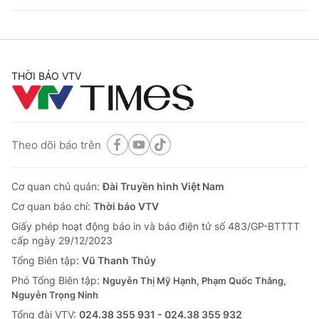
THỜI BÁO VTV
Theo dõi báo trên
Cơ quan chủ quản:
Đài Truyền hình Việt Nam
Cơ quan báo chí:
Thời báo VTV
Giấy phép hoạt động báo in và báo điện tử số 483/GP-BTTTT
cấp ngày 29/12/2023
Tổng Biên tập:
Vũ Thanh Thủy
Phó Tổng Biên tập:
Nguyễn Thị Mỹ Hạnh, Phạm Quốc Thắng,
Nguyễn Trọng Ninh
Tổng đài VTV:
024.38 355 931 - 024.38 355 932