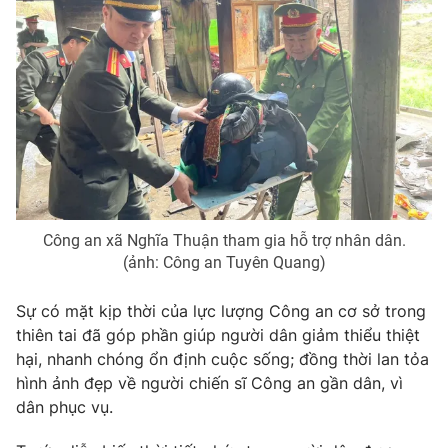
Công an xã Nghĩa Thuận tham gia hỗ trợ nhân dân.
(ảnh: Công an Tuyên Quang)
Sự có mặt kịp thời của lực lượng Công an cơ sở trong
thiên tai đã góp phần giúp người dân giảm thiểu thiệt
hại, nhanh chóng ổn định cuộc sống; đồng thời lan tỏa
hình ảnh đẹp về người chiến sĩ Công an gần dân, vì
dân phục vụ.