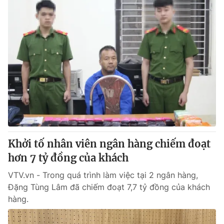
Khởi tố nhân viên ngân hàng chiếm đoạt
hơn 7 tỷ đồng của khách
VTV.vn - Trong quá trình làm việc tại 2 ngân hàng,
Đặng Tùng Lâm đã chiếm đoạt 7,7 tỷ đồng của khách
hàng.