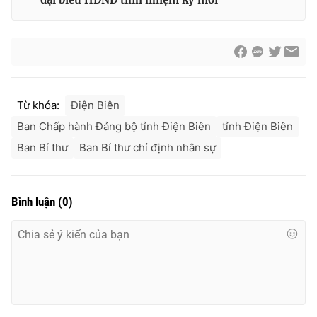
Từ khóa:
Điện Biên
Ban Chấp hành Đảng bộ tỉnh Điện Biên
tỉnh Điện Biên
Ban Bí thư
Ban Bí thư chỉ định nhân sự
Bình luận
(
0
)