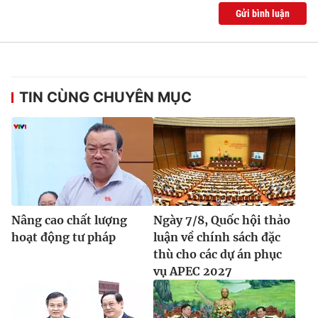
Gửi bình luận
TIN CÙNG CHUYÊN MỤC
Nâng cao chất lượng
Ngày 7/8, Quốc hội thảo
hoạt động tư pháp
luận về chính sách đặc
thù cho các dự án phục
vụ APEC 2027