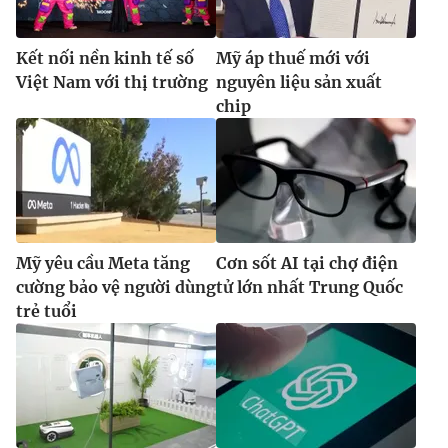
Kết nối nền kinh tế số
Mỹ áp thuế mới với
Việt Nam với thị trường
nguyên liệu sản xuất
chip
Mỹ yêu cầu Meta tăng
Cơn sốt AI tại chợ điện
cường bảo vệ người dùng
tử lớn nhất Trung Quốc
trẻ tuổi