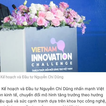
 Kế hoạch và Đầu tư Nguyễn Chí Dũng
 Bộ Kế hoạch và Đầu tư Nguyễn Chí Dũng nhấn mạnh Việt
n kinh tế, chuyển đổi mô hình tăng trưởng theo hướng
iệu quả và sức cạnh tranh dựa trên khoa học công nghệ