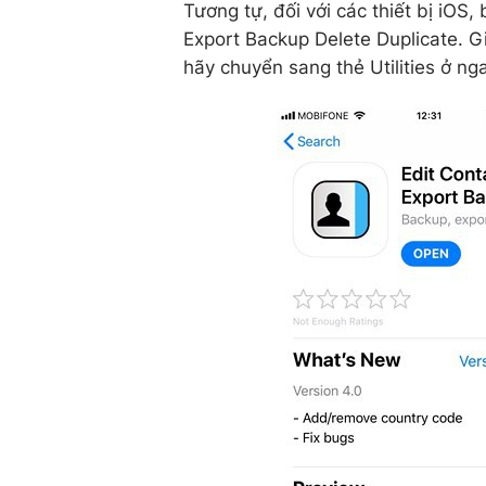
Tương tự, đối với các thiết bị iOS,
Export Backup Delete Duplicate. G
hãy chuyển sang thẻ Utilities ở ng