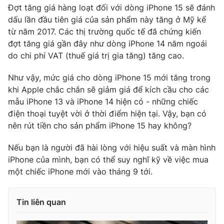
Đợt tăng giá hàng loạt đối với dòng iPhone 15 sẽ đánh
dấu lần đầu tiên giá của sản phẩm này tăng ở Mỹ kể
từ năm 2017. Các thị trường quốc tế đã chứng kiến
đợt tăng giá gần đây như dòng iPhone 14 năm ngoái
do chi phí VAT (thuế giá trị gia tăng) tăng cao.
Như vậy, mức giá cho dòng iPhone 15 mới tăng trong
khi Apple chắc chắn sẽ giảm giá để kích cầu cho các
mẫu iPhone 13 và iPhone 14 hiện có - những chiếc
điện thoại tuyệt vời ở thời điểm hiện tại. Vậy, bạn có
nên rút tiền cho sản phẩm iPhone 15 hay không?
Nếu bạn là người đã hài lòng với hiệu suất và màn hình
iPhone của mình, bạn có thể suy nghĩ kỹ về việc mua
một chiếc iPhone mới vào tháng 9 tới.
Tin liên quan