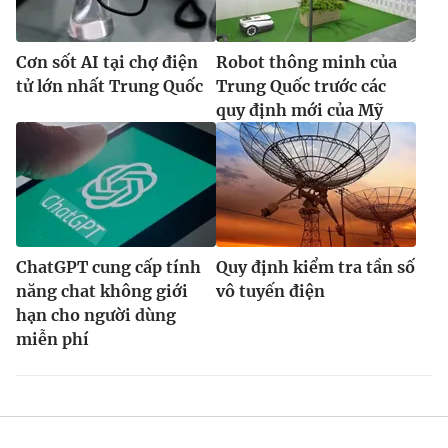
Cơn sốt AI tại chợ điện
Robot thông minh của
tử lớn nhất Trung Quốc
Trung Quốc trước các
quy định mới của Mỹ
ChatGPT cung cấp tính
Quy định kiểm tra tần số
năng chat không giới
vô tuyến điện
hạn cho người dùng
miễn phí