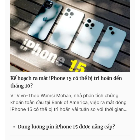
Kế hoạch ra mắt iPhone 15 có thể bị trì hoãn đến
tháng 10?
VTV.vn-Theo Wamsi Mohan, nhà phân tích chứng
khoán toàn cầu tại Bank of America, việc ra mắt dòng
iPhone 15 có thể bị trì hoãn vài tuần so với thời gian...
Dung lượng pin iPhone 15 được nâng cấp?