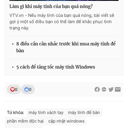
Làm gì khi máy tính của bạn quá nóng?
VTV.vn - Nếu máy tính của bạn quá nóng, bài viết sẽ
gợi ý một số điều bạn có thể làm để khắc phục tình
trạng này.
8 điều cần cân nhắc trước khi mua máy tính để
bàn
5 cách để tăng tốc máy tính Windows
0
0
Từ khóa:
máy tính xách tay
máy tính để bàn
phần mềm độc hại
cập nhật windows