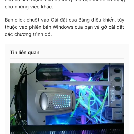
cho những việc khác.
Bạn click chuột vào Cài đặt của Bảng điều khiển, tùy
thuộc vào phiên bản Windows của bạn và gỡ cài đặt
các chương trình đó.
Tin liên quan