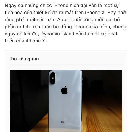
Ngay cả những chiếc iPhone hiện đại vẫn là một sự
tiến hóa của thiết kế đã ra mắt trên iPhone X. Hãy nhớ
rằng phải mất sáu năm Apple cuối cùng mới loại bỏ
phần notch trên toàn bộ dòng iPhone của mình, nhưng
ngay cả khi đó, Dynamic Island vẫn là một sự phát
triển của iPhone X.
Tin liên quan