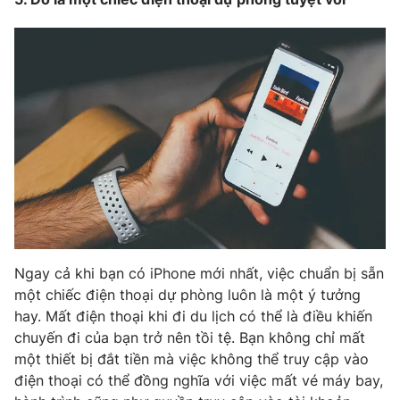
Ngay cả khi bạn có iPhone mới nhất, việc chuẩn bị sẵn
một chiếc điện thoại dự phòng luôn là một ý tưởng
hay. Mất điện thoại khi đi du lịch có thể là điều khiến
chuyến đi của bạn trở nên tồi tệ. Bạn không chỉ mất
một thiết bị đắt tiền mà việc không thể truy cập vào
điện thoại có thể đồng nghĩa với việc mất vé máy bay,