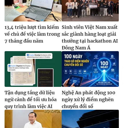
13,4 triệu lượt tìm kiếm
Sinh viên Việt Nam xuất
về chủ đề việc làm trong
sắc giành hàng loạt giải
7 tháng đầu năm
thưởng tại hackathon AI
Đông Nam Á
Tận dụng tầng dữ liệu
Nghệ An phát động 100
ngữ cảnh để tối ưu hóa
ngày xử lý điểm nghẽn
quy trình làm việc AI
chuyển đổi số