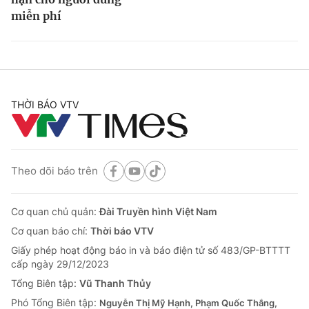
miễn phí
THỜI BÁO VTV
Theo dõi báo trên
Cơ quan chủ quản:
Đài Truyền hình Việt Nam
Cơ quan báo chí:
Thời báo VTV
Giấy phép hoạt động báo in và báo điện tử số 483/GP-BTTTT
cấp ngày 29/12/2023
Tổng Biên tập:
Vũ Thanh Thủy
Phó Tổng Biên tập:
Nguyễn Thị Mỹ Hạnh, Phạm Quốc Thắng,