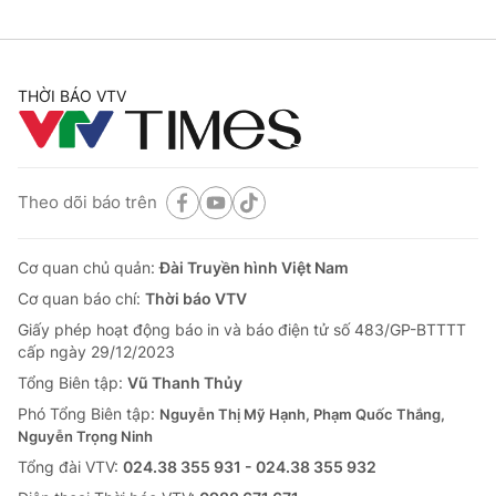
THỜI BÁO VTV
Theo dõi báo trên
Cơ quan chủ quản:
Đài Truyền hình Việt Nam
Cơ quan báo chí:
Thời báo VTV
Giấy phép hoạt động báo in và báo điện tử số 483/GP-BTTTT
cấp ngày 29/12/2023
Tổng Biên tập:
Vũ Thanh Thủy
Phó Tổng Biên tập:
Nguyễn Thị Mỹ Hạnh, Phạm Quốc Thắng,
Nguyễn Trọng Ninh
Tổng đài VTV:
024.38 355 931 - 024.38 355 932