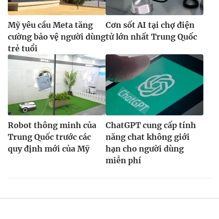
Mỹ yêu cầu Meta tăng
Cơn sốt AI tại chợ điện
cường bảo vệ người dùng
tử lớn nhất Trung Quốc
trẻ tuổi
Robot thông minh của
ChatGPT cung cấp tính
Trung Quốc trước các
năng chat không giới
quy định mới của Mỹ
hạn cho người dùng
miễn phí