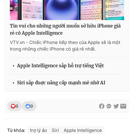
Tin vui cho những người muốn sở hữu iPhone giá
rẻ có Apple Intelligence
VTV.vn - Chiếc iPhone tiếp theo của Apple sẽ là một
trong những chiếc iPhone có giá rẻ nhất.
Apple Intelligence sắp hỗ trợ tiếng Việt
Siri sắp đuợc nâng cấp mạnh mẽ nhờ AI
0
0
Từ khóa:
trợ lý ảo
Siri
Apple Intelligence