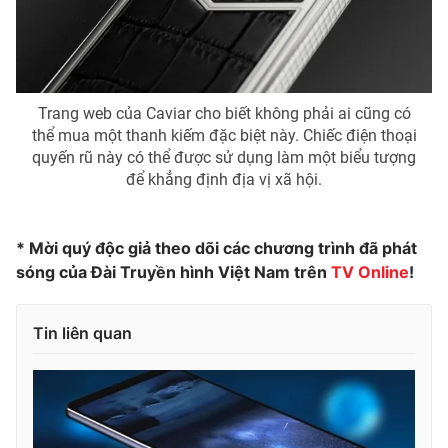
Trang web của Caviar cho biết không phải ai cũng có
thể mua một thanh kiếm đặc biệt này. Chiếc điện thoại
quyến rũ này có thể được sử dụng làm một biểu tượng
để khẳng định địa vị xã hội.
* Mời quý độc giả theo dõi các chương trình đã phát
sóng của Đài Truyền hình Việt Nam trên
TV Online
!
Tin liên quan