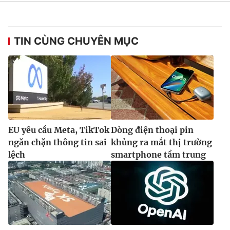
TIN CÙNG CHUYÊN MỤC
EU yêu cầu Meta, TikTok
Dòng điện thoại pin
ngăn chặn thông tin sai
khủng ra mắt thị trường
lệch
smartphone tầm trung