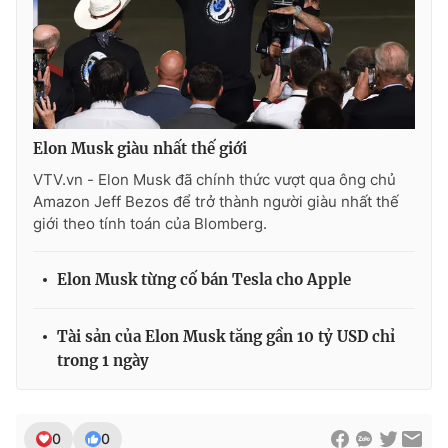
Elon Musk giàu nhất thế giới
VTV.vn - Elon Musk đã chính thức vượt qua ông chủ
Amazon Jeff Bezos để trở thành người giàu nhất thế
giới theo tính toán của Blomberg.
Elon Musk từng cố bán Tesla cho Apple
Tài sản của Elon Musk tăng gần 10 tỷ USD chỉ
trong 1 ngày
0
0